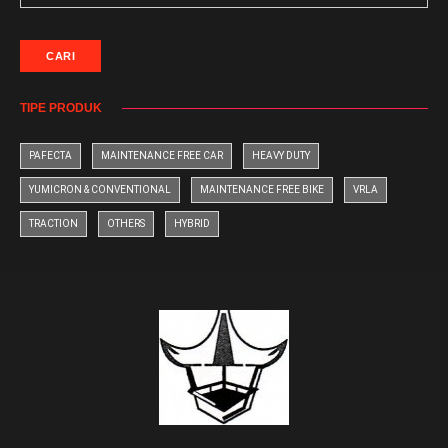
CARI
TIPE PRODUK
PAFECTA
MAINTENANCE FREE CAR
HEAVY DUTY
YUMICRON & CONVENTIONAL
MAINTENANCE FREE BIKE
VRLA
TRACTION
OTHERS
HYBRID